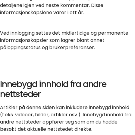
detaljene igjen ved neste kommentar. Disse
informasjonskapslene varer i ett år.
Ved innlogging settes det midlertidige og permanente
informasjonskapsler som lagrer blant annet
påloggingsstatus og brukerpreferanser.
Innebygd innhold fra andre
nettsteder
Artikler på denne siden kan inkludere innebygd innhold
(f.eks. videoer, bilder, artikler osv.). Innebygd innhold fra
andre nettsteder oppfører seg som om du hadde
besøkt det aktuelle nettstedet direkte.