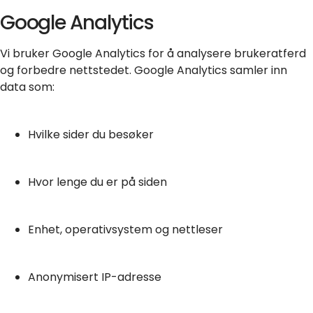
Google Analytics
Vi bruker Google Analytics for å analysere brukeratferd
og forbedre nettstedet. Google Analytics samler inn
data som:
Hvilke sider du besøker
Hvor lenge du er på siden
Enhet, operativsystem og nettleser
Anonymisert IP-adresse