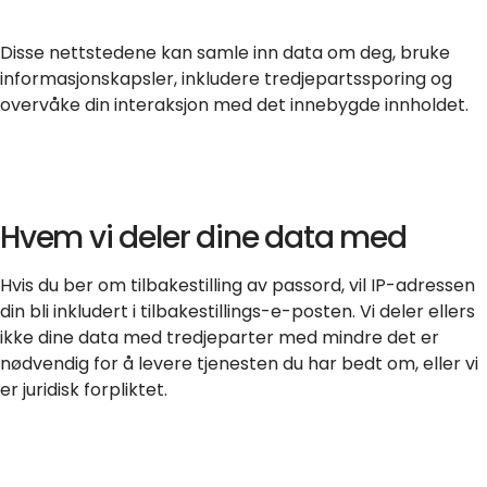
Disse nettstedene kan samle inn data om deg, bruke
informasjonskapsler, inkludere tredjepartssporing og
overvåke din interaksjon med det innebygde innholdet.
Hvem vi deler dine data med
Hvis du ber om tilbakestilling av passord, vil IP-adressen
din bli inkludert i tilbakestillings-e-posten. Vi deler ellers
ikke dine data med tredjeparter med mindre det er
nødvendig for å levere tjenesten du har bedt om, eller vi
er juridisk forpliktet.