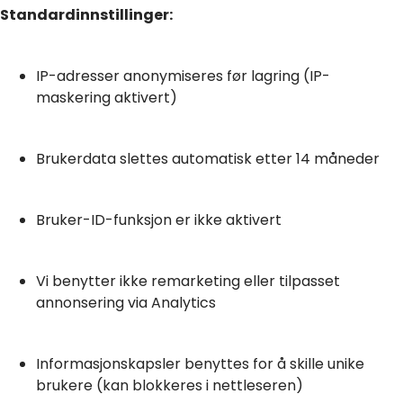
Standardinnstillinger:
IP-adresser anonymiseres før lagring (IP-
maskering aktivert)
Brukerdata slettes automatisk etter 14 måneder
Bruker-ID-funksjon er ikke aktivert
Vi benytter ikke remarketing eller tilpasset
annonsering via Analytics
Informasjonskapsler benyttes for å skille unike
brukere (kan blokkeres i nettleseren)