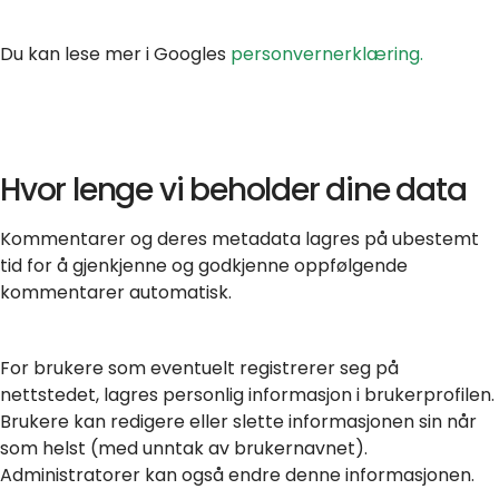
Du kan lese mer i
Googles
personvernerklæring.
Hvor lenge vi beholder dine data
Kommentarer og deres metadata lagres på ubestemt
tid for å gjenkjenne og godkjenne oppfølgende
kommentarer automatisk.
For brukere som eventuelt registrerer seg på
nettstedet, lagres personlig informasjon i brukerprofilen.
Brukere kan redigere eller slette informasjonen sin når
som helst (med unntak av brukernavnet).
Administratorer kan også endre denne informasjonen.