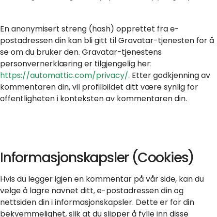
En anonymisert streng (hash) opprettet fra e-
postadressen din kan bli gitt til Gravatar-tjenesten for å
se om du bruker den. Gravatar-tjenestens
personvernerklæring er tilgjengelig her:
https://automattic.com/privacy/
. Etter godkjenning av
kommentaren din, vil profilbildet ditt være synlig for
offentligheten i konteksten av kommentaren din.
Informasjonskapsler (Cookies)
Hvis du legger igjen en kommentar på vår side, kan du
velge å lagre navnet ditt, e-postadressen din og
nettsiden din i informasjonskapsler. Dette er for din
bekvemmelighet, slik at du slipper å fylle inn disse