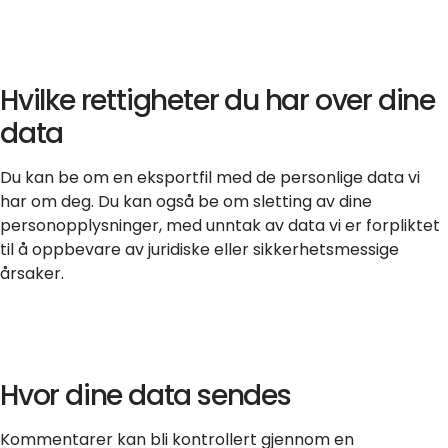
Hvilke rettigheter du har over dine
data
Du kan be om en eksportfil med de personlige data vi
har om deg. Du kan også be om sletting av dine
personopplysninger, med unntak av data vi er forpliktet
til å oppbevare av juridiske eller sikkerhetsmessige
årsaker.
Hvor dine data sendes
Kommentarer kan bli kontrollert gjennom en