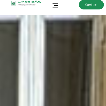
Kontakt