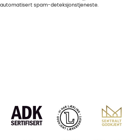
automatisert spam-deteksjonstjeneste.