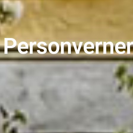
Personverner