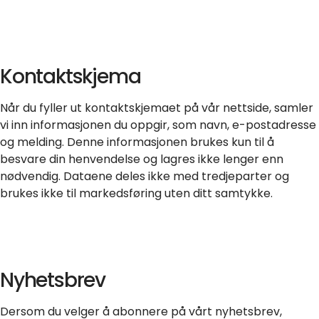
Kontaktskjema
Når du fyller ut kontaktskjemaet på vår nettside, samler
vi inn informasjonen du oppgir, som navn, e-postadresse
og melding. Denne informasjonen brukes kun til å
besvare din henvendelse og lagres ikke lenger enn
nødvendig. Dataene deles ikke med tredjeparter og
brukes ikke til markedsføring uten ditt samtykke.
Nyhetsbrev
Dersom du velger å abonnere på vårt nyhetsbrev,