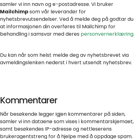
samler vi inn navn og e-postadresse. Vi bruker
Mailchimp
som vår leverandør for
nyhetsbrevutsendelser. Ved å melde deg på godtar du
at informasjonen din overføres til Mailchimp for
behandling i samsvar med deres
personvernerklæring.
Du kan når som helst melde deg av nyhetsbrevet via
avmeldingslenken nederst i hvert utsendt nyhetsbrev.
Kommentarer
Når besøkende legger igjen kommentarer på siden,
samler vi inn dataene som vises i kommentarskjemaet,
samt besøkendes IP-adresse og nettleserens
brukeragentstreng for å hjelpe med å oppdage spam.