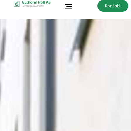
Kontakt