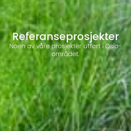
Referanseprosjekter
Noen av våre prosjekter utført i Oslo-
området.