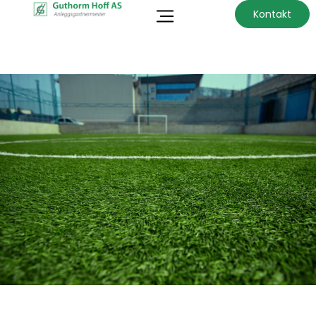
Kontakt