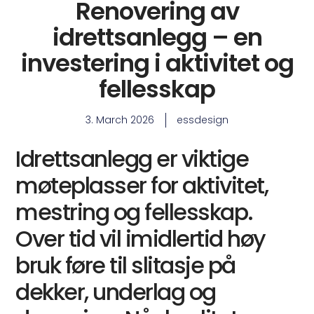
Renovering av
idrettsanlegg – en
investering i aktivitet og
fellesskap
3. March 2026
essdesign
Idrettsanlegg er viktige
møteplasser for aktivitet,
mestring og fellesskap.
Over tid vil imidlertid høy
bruk føre til slitasje på
dekker, underlag og