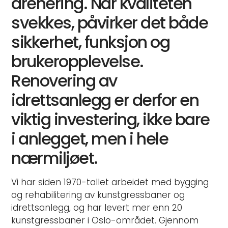
drenering. Når kvaliteten
svekkes, påvirker det både
sikkerhet, funksjon og
brukeropplevelse.
Renovering av
idrettsanlegg er derfor en
viktig investering, ikke bare
i anlegget, men i hele
nærmiljøet.
Vi har siden 1970-tallet arbeidet med bygging
og rehabilitering av kunstgressbaner og
idrettsanlegg, og har levert mer enn 20
kunstgressbaner i Oslo-området. Gjennom