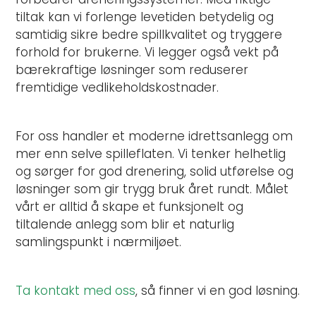
tiltak kan vi forlenge levetiden betydelig og
samtidig sikre bedre spillkvalitet og tryggere
forhold for brukerne. Vi legger også vekt på
bærekraftige løsninger som reduserer
fremtidige vedlikeholdskostnader.
For oss handler et moderne idrettsanlegg om
mer enn selve spilleflaten. Vi tenker helhetlig
og sørger for god drenering, solid utførelse og
løsninger som gir trygg bruk året rundt. Målet
vårt er alltid å skape et funksjonelt og
tiltalende anlegg som blir et naturlig
samlingspunkt i nærmiljøet.
Ta kontakt med oss
, så finner vi en god løsning.