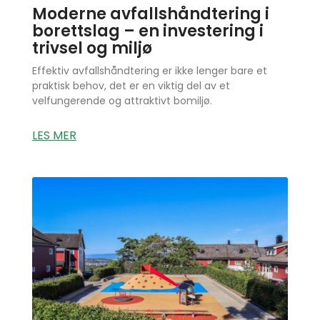
Moderne avfallshåndtering i
borettslag – en investering i
trivsel og miljø
Effektiv avfallshåndtering er ikke lenger bare et
praktisk behov, det er en viktig del av et
velfungerende og attraktivt bomiljø.
LES MER