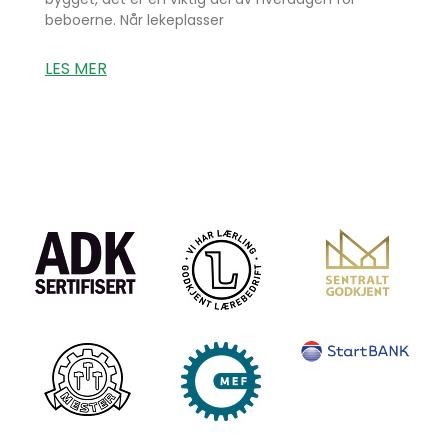
beboerne. Når lekeplasser
LES MER