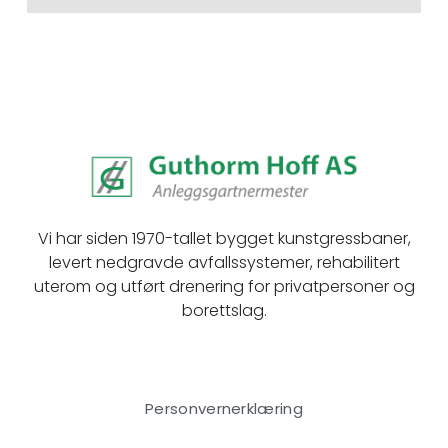
Vi har siden 1970-tallet bygget kunstgressbaner,
levert nedgravde avfallssystemer, rehabilitert
uterom og utført drenering for privatpersoner og
borettslag.
Personvernerklæring