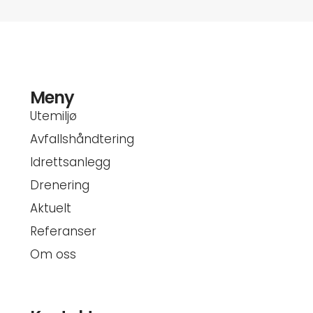
Meny
Utemiljø
Avfallshåndtering
Idrettsanlegg
Drenering
Aktuelt
Referanser
Om oss